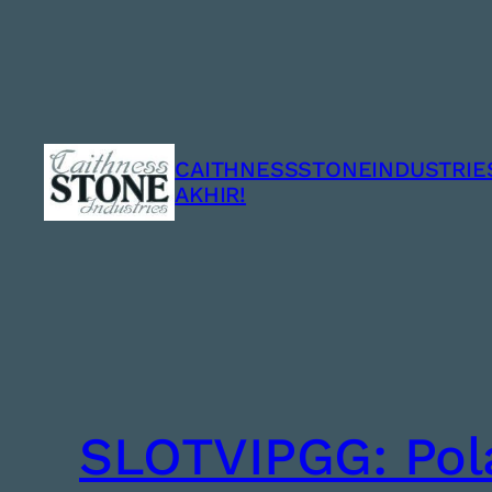
Skip
to
content
CAITHNESSSTONEINDUSTRIES
AKHIR!
SLOTVIPGG: Pol