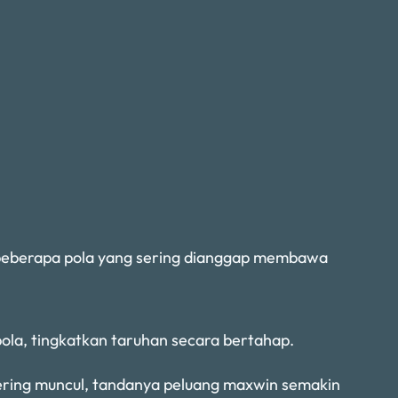
 beberapa pola yang sering dianggap membawa
la, tingkatkan taruhan secara bertahap.
sering muncul, tandanya peluang maxwin semakin