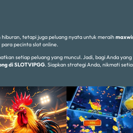
hiburan, tetapi juga peluang nyata untuk meraih
maxwi
 para pecinta slot online.
atkan setiap peluang yang muncul. Jadi, bagi Anda yang
jong di SLOTVIPGG
. Siapkan strategi Anda, nikmati setia