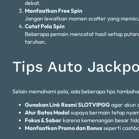
dekat.
Manfaatkan Free Spin
Jangan lewatkan momen scatter yang memicu fr
Catat Pola Spin
Beberapa pemain mencatat hasil setiap puta
taruhan.
Tips Auto Jackpo
Selain memahami pola, ada beberapa tips tambah
Gunakan Link Resmi SLOTVIPGG
agar akun d
Atur Batas Modal
supaya bermain tetap nyama
Fokus & Sabar
karena kemenangan besar tida
Manfaatkan Promo dan Bonus
seperti cashb