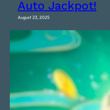
Auto Jackpot!
August 23, 2025