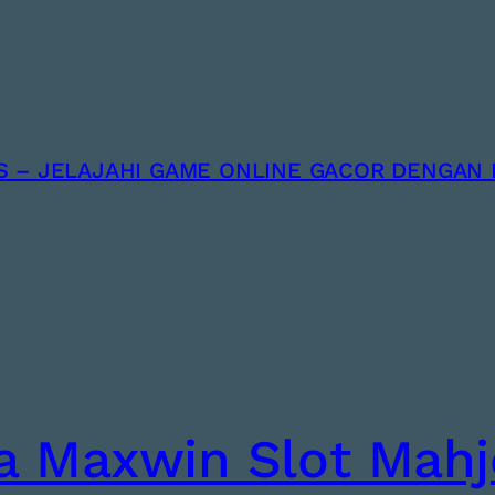
 – JELAJAHI GAME ONLINE GACOR DENGAN 
a Maxwin Slot Mahj