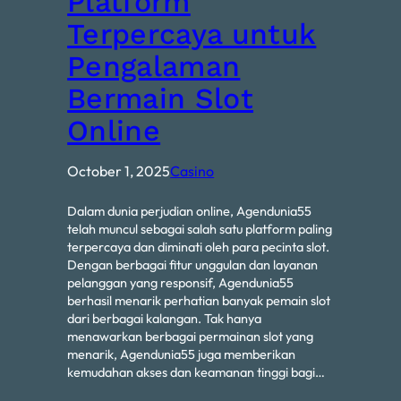
Platform
Terpercaya untuk
Pengalaman
Bermain Slot
Online
October 1, 2025
Casino
Dalam dunia perjudian online, Agendunia55
telah muncul sebagai salah satu platform paling
terpercaya dan diminati oleh para pecinta slot.
Dengan berbagai fitur unggulan dan layanan
pelanggan yang responsif, Agendunia55
berhasil menarik perhatian banyak pemain slot
dari berbagai kalangan. Tak hanya
menawarkan berbagai permainan slot yang
menarik, Agendunia55 juga memberikan
kemudahan akses dan keamanan tinggi bagi…