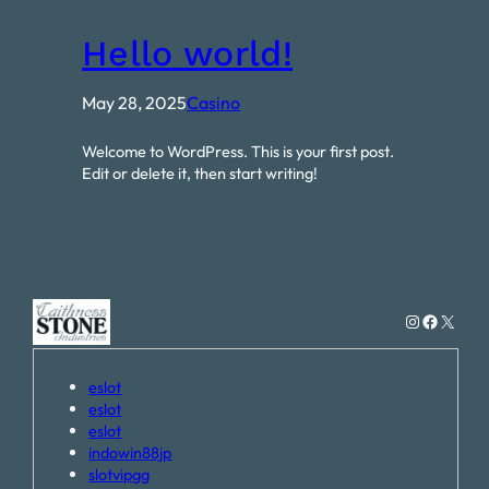
Hello world!
May 28, 2025
Casino
Welcome to WordPress. This is your first post.
Edit or delete it, then start writing!
Instagram
Faceboo
X
eslot
eslot
eslot
indowin88jp
slotvipgg