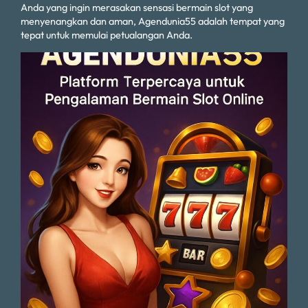
Anda yang ingin merasakan sensasi bermain slot yang
menyenangkan dan aman, Agendunia55 adalah tempat yang
tepat untuk memulai petualangan Anda.