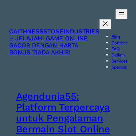
Skip
to
content
CAITHNESSSTONEINDUSTRIES
Blog
– JELAJAHI GAME ONLINE
Contact
GACOR DENGAN HARTA
FAQ
BONUS TIADA AKHIR!
Gallery
Services
Specials
Agendunia55:
Platform Terpercaya
untuk Pengalaman
Bermain Slot Online