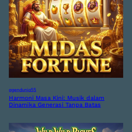
agendunia55
Harmoni Masa Kini: Musik dalam
Dinamika Generasi Tanpa Batas