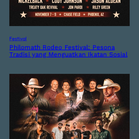
Festival
Philomath Rodeo Festival: Pesona
Tradisi yang Menguatkan Ikatan Sosial