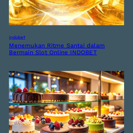
indobet
Menemukan Ritme Santai dalam
Bermain Slot Online INDOBET