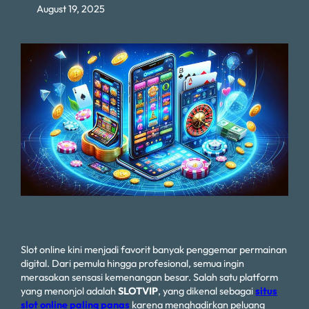
August 19, 2025
Slot online kini menjadi favorit banyak penggemar permainan
digital. Dari pemula hingga profesional, semua ingin
merasakan sensasi kemenangan besar. Salah satu platform
yang menonjol adalah
SLOTVIP
, yang dikenal sebagai
situs
slot online paling panas
karena menghadirkan peluang