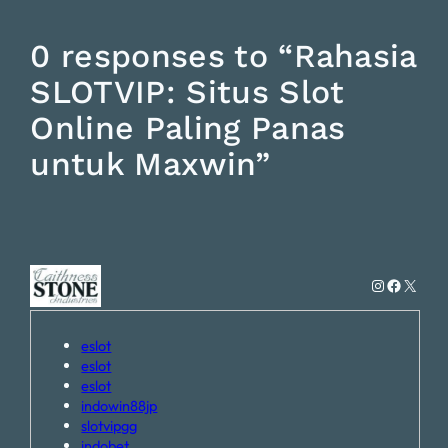
0 responses to “Rahasia
SLOTVIP: Situs Slot
Online Paling Panas
untuk Maxwin”
Instagram
Faceboo
X
eslot
eslot
eslot
indowin88jp
slotvipgg
indobet