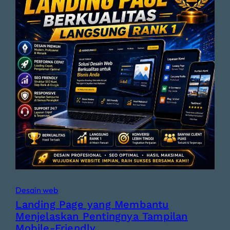
Desain web
Landing Page yang Membantu
Menjelaskan Pentingnya Tampilan
Mobile-Friendly