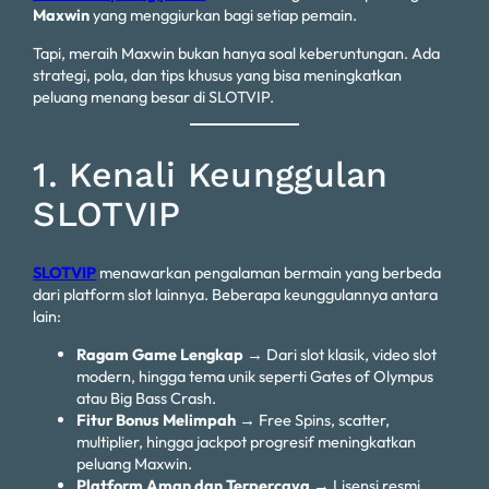
Maxwin
yang menggiurkan bagi setiap pemain.
Tapi, meraih Maxwin bukan hanya soal keberuntungan. Ada
strategi, pola, dan tips khusus yang bisa meningkatkan
peluang menang besar di SLOTVIP.
1. Kenali Keunggulan
SLOTVIP
SLOTVIP
menawarkan pengalaman bermain yang berbeda
dari platform slot lainnya. Beberapa keunggulannya antara
lain:
Ragam Game Lengkap
→ Dari slot klasik, video slot
modern, hingga tema unik seperti Gates of Olympus
atau Big Bass Crash.
Fitur Bonus Melimpah
→ Free Spins, scatter,
multiplier, hingga jackpot progresif meningkatkan
peluang Maxwin.
Platform Aman dan Terpercaya
→ Lisensi resmi,