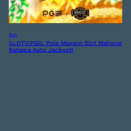
Slot
SLOTVIPGG: Pola Maxwin Slot Mahjong
Rahasia Auto Jackpot!