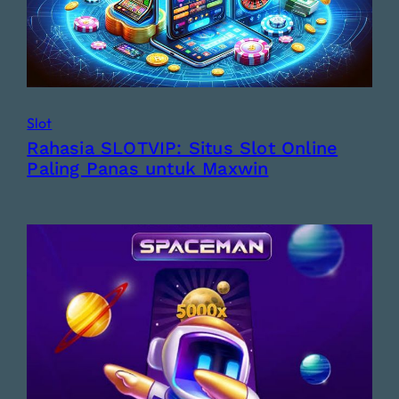
Slot
Rahasia SLOTVIP: Situs Slot Online
Paling Panas untuk Maxwin