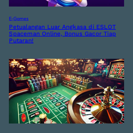
E-Games
Petualangan Luar Angkasa di ESLOT
Spaceman Online, Bonus Gacor Tiap
Putaran!