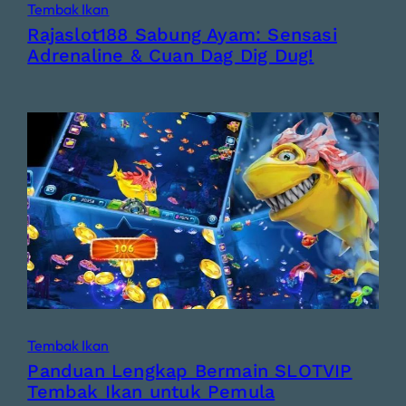
Tembak Ikan
Rajaslot188 Sabung Ayam: Sensasi
Adrenaline & Cuan Dag Dig Dug!
Tembak Ikan
Panduan Lengkap Bermain SLOTVIP
Tembak Ikan untuk Pemula