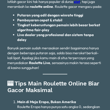
Istilah gacor kini tak hanya populer di dunia
slot
, tapi juga
merambah ke
roulette online
. Roulette gacor mengacu pada:
Putaran yang adil dengan winrate tinggi
Pembayaran cepat & stabil
Tingkat keberuntungan pemain lebih besar berkat
algoritma fair-play
Live dealer yang profesional dan sistem tanpa
delay
Banyak pemain sudah merasakan sendiri bagaimana hanya
dengan beberapa putaran saja, saldo bisa meroket berkali-
kali lipat. Apalagi jika kamu main di situs terpercaya yang
menyediakan
Roulette Live
, sensasinya makin terasa seperti
di kasino sungguhan!
🎰 Tips Main Roulette Online Biar
Gacor Maksimal
Main di Meja Eropa, Bukan Amerika
Roulette Eropa hanya punya satu angka 0, sedangkan