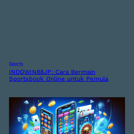
Sports
INDOWIN88JP: Cara Bermain
Sportsbook Online untuk Pemula