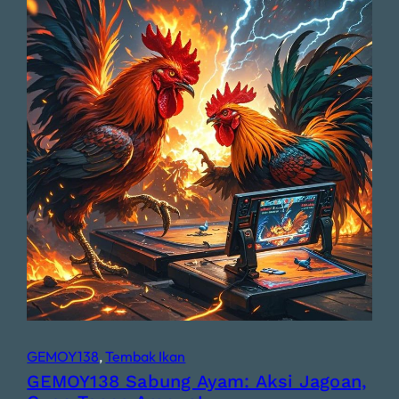
GEMOY138
, 
Tembak Ikan
GEMOY138 Sabung Ayam: Aksi Jagoan,