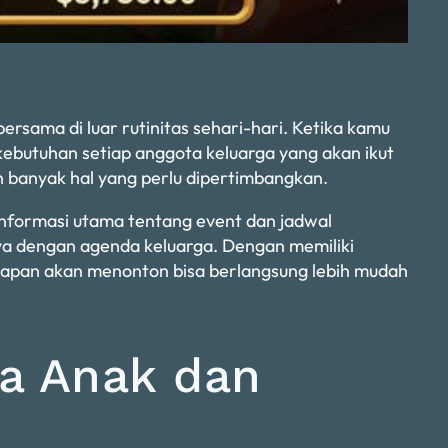
sama di luar rutinitas sehari-hari. Ketika kamu
kebutuhan setiap anggota keluarga yang akan ikut
ih banyak hal yang perlu dipertimbangkan.
nformasi utama tentang event dan jadwal
nnya dengan agenda keluarga. Dengan memiliki
 kapan akan menonton bisa berlangsung lebih mudah
a Anak dan