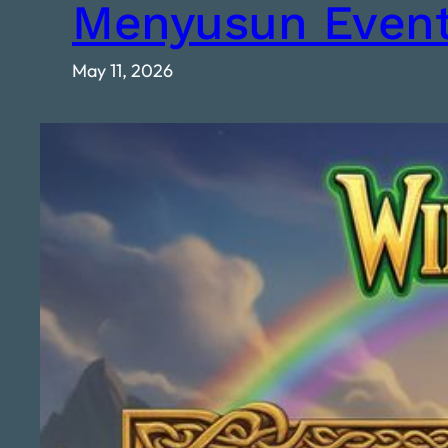
Menyusun Event
May 11, 2026