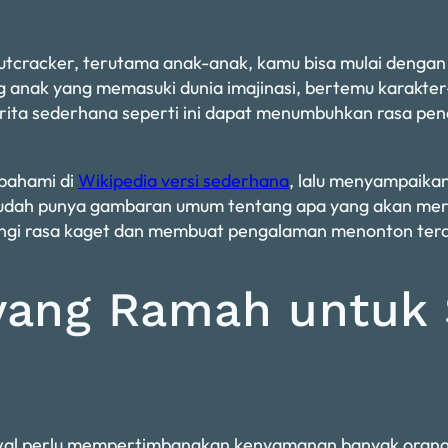
tcracker, terutama anak-anak, kamu bisa mulai dengan m
 anak yang memasuki dunia imajinasi, bertemu karakter
 Cerita sederhana seperti ini dapat menumbuhkan rasa p
ipahami di
Wikipedia versi sederhana
, lalu menyampaika
 sudah punya gambaran umum tentang apa yang akan mere
ngi rasa kaget dan membuat pengalaman menonton terasa
yang Ramah untuk
al perlu mempertimbangkan kenyamanan banyak orang sek