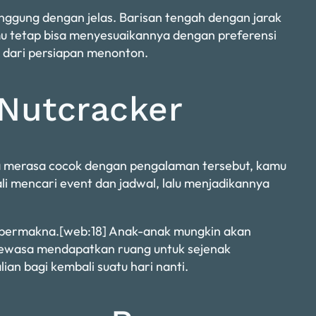
ggung dengan jelas. Barisan tengah dengan jarak
u tetap bisa menyesuaikannya dengan preferensi
 dari persiapan menonton.
 Nutcracker
mua merasa cocok dengan pengalaman tersebut, kamu
ali mencari event dan jadwal, lalu menjadikannya
 bermakna.[web:18] Anak-anak mungkin akan
 dewasa mendapatkan ruang untuk sejenak
ian bagi kembali suatu hari nanti.