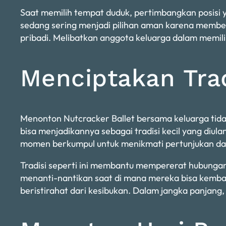
Saat memilih tempat duduk, pertimbangkan posisi
sedang sering menjadi pilihan aman karena membe
pribadi. Melibatkan anggota keluarga dalam memil
Menciptakan Trad
Menonton Nutcracker Ballet bersama keluarga tida
bisa menjadikannya sebagai tradisi kecil yang diul
momen berkumpul untuk menikmati pertunjukan da
Tradisi seperti ini membantu mempererat hubung
menanti-nantikan saat di mana mereka bisa kemba
beristirahat dari kesibukan. Dalam jangka panjang, 