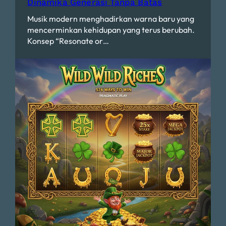
Dinamika Generasi Tanpa Batas
Musik modern menghadirkan warna baru yang
mencerminkan kehidupan yang terus berubah.
Konsep “Resonate or…