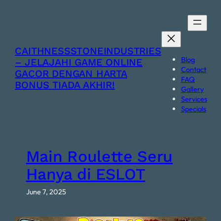
Skip
to
content
CAITHNESSSTONEINDUSTRIES
Blog
– JELAJAHI GAME ONLINE
Contact
GACOR DENGAN HARTA
FAQ
BONUS TIADA AKHIR!
Gallery
Services
Specials
Main Roulette Seru
Hanya di ESLOT
June 7, 2025