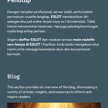
Penutup
Dengan tampilan profesional, server stabil, serta koleksi
permainan roulette lengkap,
ESLOT
membuktikan diri
sebagai situs judi online terpercaya no.1 di Indonesia. Tidak
hanya menawarkan keseruan, tapi juga peluang keuntungan
nyata bagi setiap pemain.
Segera
daftar ESLOT
dan rasakan sensasi
main roulette
seru hanya di ESLOT
! Pastikan Anda selalu mengakses situs
resmi untuk menjaga keamanan akun dan kenyamanan
bermain.
Blog
This section provides an overview of the blog, showcasing a
variety of articles, insights, and resources to inform and
inspire readers.