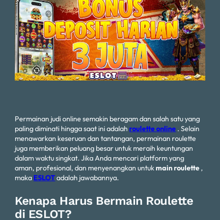
Permainan judi online semakin beragam dan salah satu yang
paling diminati hingga saat ini adalah
roulette online
. Selain
menawarkan keseruan dan tantangan, permainan roulette
juga memberikan peluang besar untuk meraih keuntungan
dalam waktu singkat. Jika Anda mencari platform yang
aman, profesional, dan menyenangkan untuk
main roulette
,
maka
ESLOT
adalah jawabannya.
Kenapa Harus Bermain Roulette
di ESLOT?