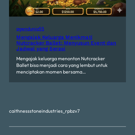
agendunia55
Mengajak Keluarga Menikmati
Nutcracker Ballet: Menyusun Event dan
Jadwal yang Serasi
Mengajak keluarga menonton Nutcracker
Ballet bisa menjadi cara yang lembut untuk
menciptakan momen bersama…
caithnessstoneindustries_rpbzv7