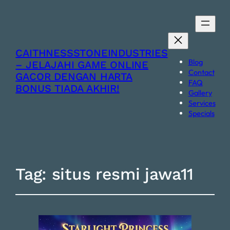
CAITHNESSSTONEINDUSTRIES
Blog
– JELAJAHI GAME ONLINE
Contact
GACOR DENGAN HARTA
FAQ
BONUS TIADA AKHIR!
Gallery
Services
Specials
Tag:
situs resmi jawa11