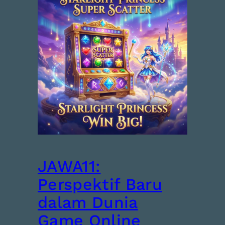
JAWA11:
Perspektif Baru
dalam Dunia
Game Online