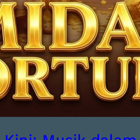
Kini: Musik dalam