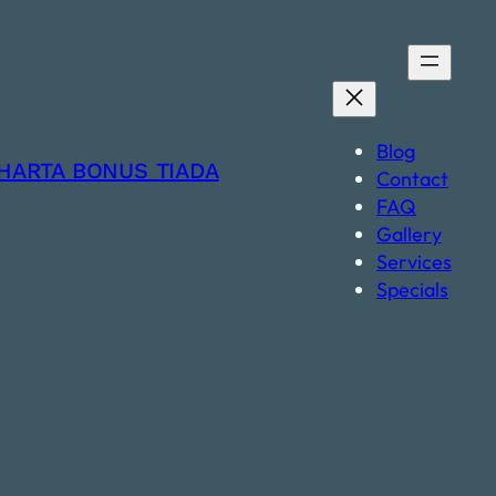
Blog
HARTA BONUS TIADA
Contact
FAQ
Gallery
Services
Specials