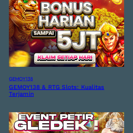
GEMOY138
GEMOY138 & RTG Slots: Kualitas
Terjamin