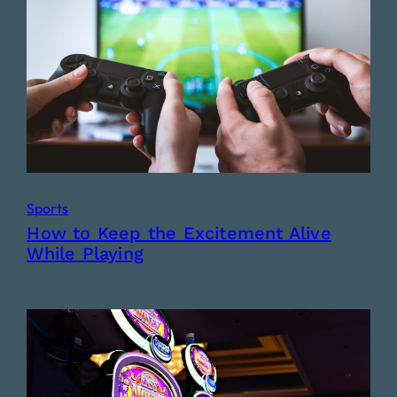
Sports
How to Keep the Excitement Alive
While Playing