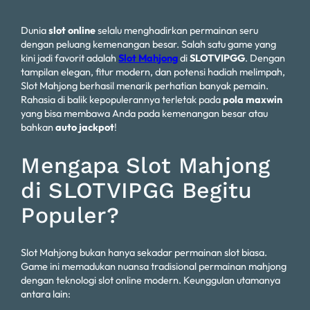
Dunia
slot online
selalu menghadirkan permainan seru
dengan peluang kemenangan besar. Salah satu game yang
kini jadi favorit adalah
Slot Mahjong
di
SLOTVIPGG
. Dengan
tampilan elegan, fitur modern, dan potensi hadiah melimpah,
Slot Mahjong berhasil menarik perhatian banyak pemain.
Rahasia di balik kepopulerannya terletak pada
pola maxwin
yang bisa membawa Anda pada kemenangan besar atau
bahkan
auto jackpot
!
Mengapa Slot Mahjong
di SLOTVIPGG Begitu
Populer?
Slot Mahjong bukan hanya sekadar permainan slot biasa.
Game ini memadukan nuansa tradisional permainan mahjong
dengan teknologi slot online modern. Keunggulan utamanya
antara lain: