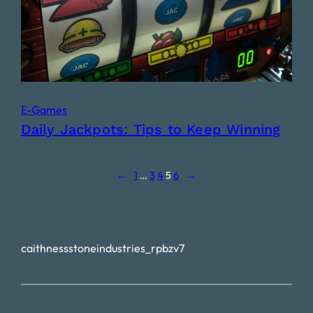
E-Games
Daily Jackpots: Tips to Keep Winning
←
1
…
3
4
5
6
→
caithnessstoneindustries_rpbzv7