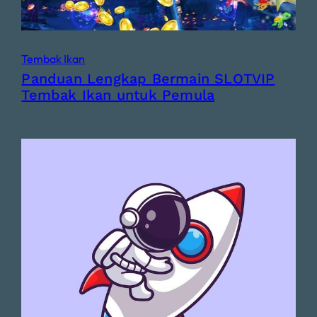
Tembak Ikan
Panduan Lengkap Bermain SLOTVIP
Tembak Ikan untuk Pemula