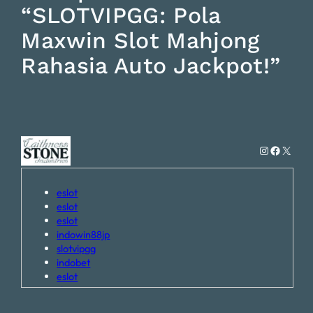
“SLOTVIPGG: Pola
Maxwin Slot Mahjong
Rahasia Auto Jackpot!”
Instagram
Faceboo
X
eslot
eslot
eslot
indowin88jp
slotvipgg
indobet
eslot
slotvipgg
indobet