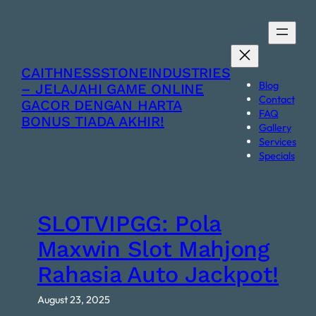
Skip
to
content
CAITHNESSSTONEINDUSTRIES
Blog
– JELAJAHI GAME ONLINE
Contact
GACOR DENGAN HARTA
FAQ
BONUS TIADA AKHIR!
Gallery
Services
Specials
SLOTVIPGG: Pola
Maxwin Slot Mahjong
Rahasia Auto Jackpot!
August 23, 2025