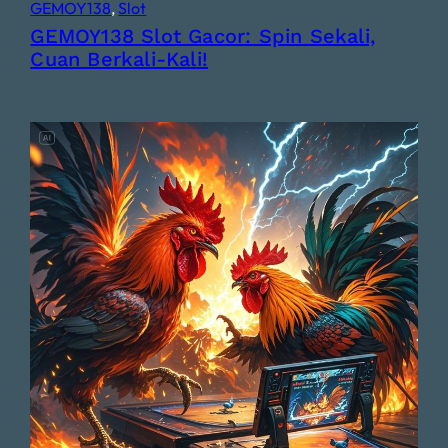
GEMOY138
, 
Slot
GEMOY138 Slot Gacor: Spin Sekali,
Cuan Berkali-Kali!