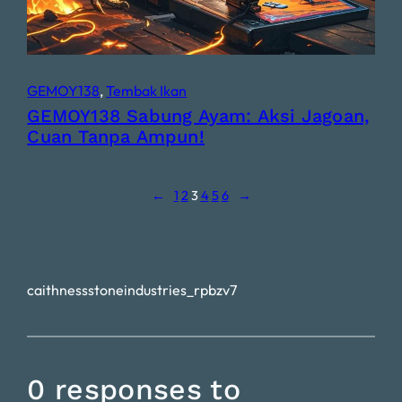
GEMOY138
, 
Tembak Ikan
GEMOY138 Sabung Ayam: Aksi Jagoan,
Cuan Tanpa Ampun!
←
1
2
3
4
5
6
→
caithnessstoneindustries_rpbzv7
0 responses to