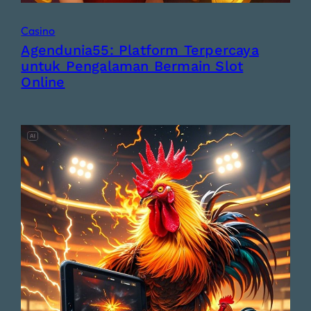
Casino
Agendunia55: Platform Terpercaya
untuk Pengalaman Bermain Slot
Online