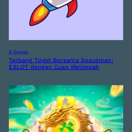
E-Games
Terbang Tinggi Bersama Spaceman:
ESLOT dengan Cuan Melimpah