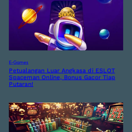
E-Games
Petualangan Luar Angkasa di ESLOT
Spaceman Online, Bonus Gacor Tiap
Putaran!